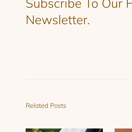
Subscribe To Our 
Newsletter.
Related Posts